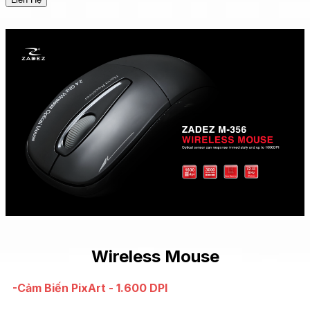
Wireless Mouse
-Cảm Biến PixArt - 1.600 DPI