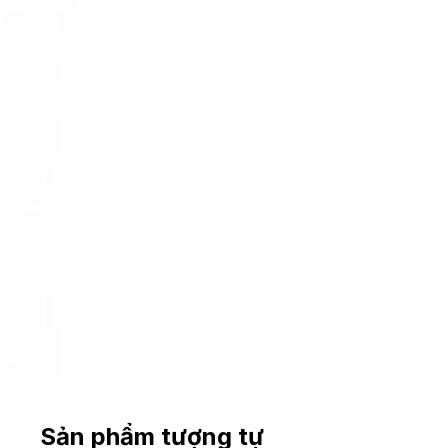
Sản phẩm tượng tự