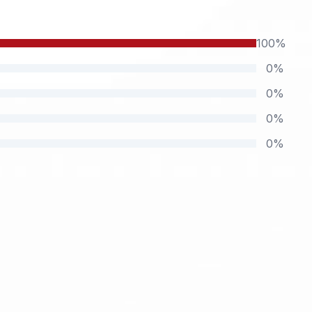
100%
0%
0%
0%
0%