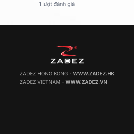
1
lượt đánh giá
ZADEZ HONG KONG -
WWW.ZADEZ.HK
ZADEZ VIETNAM -
WWW.ZADEZ.VN