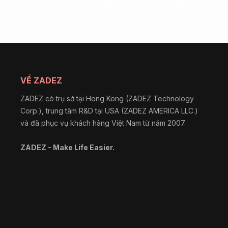
VỀ ZADEZ
ZADEZ có trụ sở tại Hong Kong (ZADEZ Technology
Corp.), trung tâm R&D tại USA (ZADEZ AMERICA LLC.)
và đã phục vụ khách hàng Việt Nam từ năm 2007.
ZADEZ - Make Life Easier.