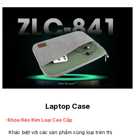
Laptop Case
-Khóa Kéo Kim Loại Cao Cấp
Khác biệt với các sản phẩm cùng loại trên thị