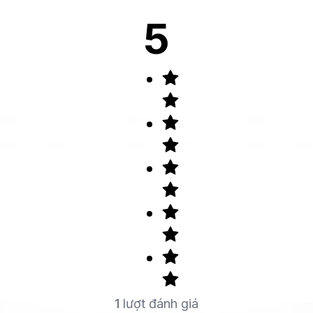
5
1
lượt đánh giá