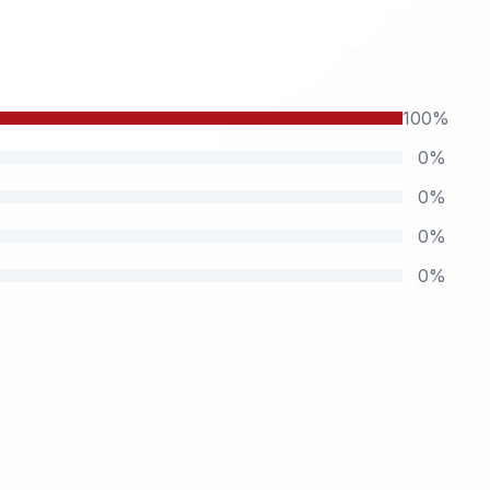
100%
0%
0%
0%
0%