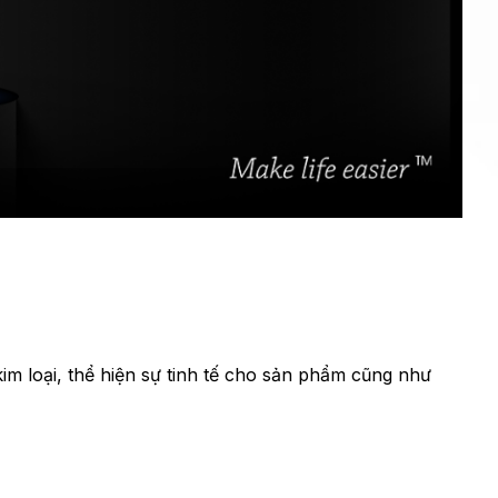
im loại, thể hiện sự tinh tế cho sản phẩm cũng như