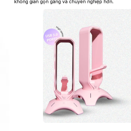
không gian gọn gàng và chuyên nghiệp hơn.