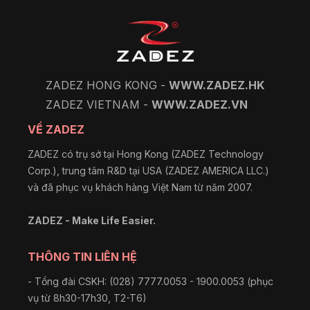
ZADEZ HONG KONG -
WWW.ZADEZ.HK
ZADEZ VIETNAM -
WWW.ZADEZ.VN
VỀ ZADEZ
ZADEZ có trụ sở tại Hong Kong (ZADEZ Technology
Corp.), trung tâm R&D tại USA (ZADEZ AMERICA LLC.)
và đã phục vụ khách hàng Việt Nam từ năm 2007.
ZADEZ - Make Life Easier.
THÔNG TIN LIÊN HỆ
- Tổng đài CSKH: (028) 7777.0053 - 1900.0053 (phục
vụ từ 8h30-17h30, T2-T6)