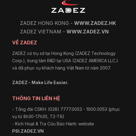
ZADEZ HONG KONG -
WWW.ZADEZ.HK
ZADEZ VIETNAM -
WWW.ZADEZ.VN
VỀ ZADEZ
ZADEZ có trụ sở tại Hong Kong (ZADEZ Technology
Corp.), trung tâm R&D tại USA (ZADEZ AMERICA LLC.)
và đã phục vụ khách hàng Việt Nam từ năm 2007.
ZADEZ - Make Life Easier.
THÔNG TIN LIÊN HỆ
- Tổng đài CSKH: (028) 7777.0053 - 1900.0053 (phục
vụ từ 8h30-17h30, T2-T6)
- Kích Hoạt & Tra Cứu Bảo Hành: website
PSI.ZADEZ.VN