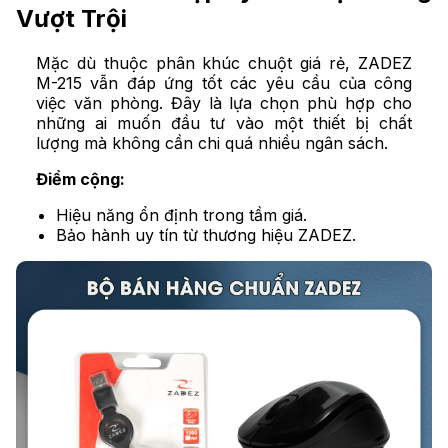
Vượt Trội
Mặc dù thuộc phân khúc chuột giá rẻ, ZADEZ
M-215 vẫn đáp ứng tốt các yêu cầu của công
việc văn phòng. Đây là lựa chọn phù hợp cho
những ai muốn đầu tư vào một thiết bị chất
lượng mà không cần chi quá nhiều ngân sách.
Điểm cộng:
Hiệu năng ổn định trong tầm giá.
Bảo hành uy tín từ thương hiệu ZADEZ.