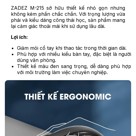
ZADEZ M-215 sở hữu thiết kế nhỏ gọn nhưng
không kém phần chắc chắn. Với trọng lượng vừa
phải và kiểu dáng công thái học, sản phẩm mang
lại cảm giác thoải mái khi sử dụng lâu dài.
Lợi ích:
Giảm mỏi cổ tay khi thao tác trong thời gian dài.
Phù hợp với nhiều kiểu bàn tay, đặc biệt là người
dùng văn phòng.
Thiết kế màu đen sang trọng, dễ dàng phù hợp
với môi trường làm việc chuyên nghiệp.