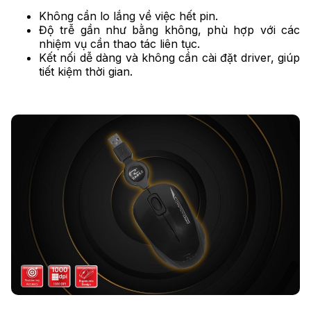
Không cần lo lắng về việc hết pin.
Độ trễ gần như bằng không, phù hợp với các
nhiệm vụ cần thao tác liên tục.
Kết nối dễ dàng và không cần cài đặt driver, giúp
tiết kiệm thời gian.