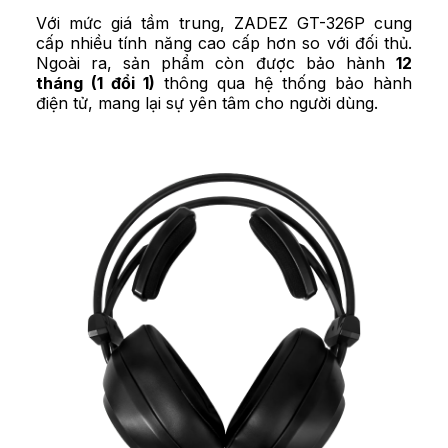
Với mức giá tầm trung, ZADEZ GT-326P cung
cấp nhiều tính năng cao cấp hơn so với đối thủ.
Ngoài ra, sản phẩm còn được bảo hành
12
tháng (1 đổi 1)
thông qua hệ thống bảo hành
điện tử, mang lại sự yên tâm cho người dùng.