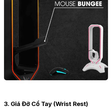
3. Giá Đỡ Cổ Tay (Wrist Rest)