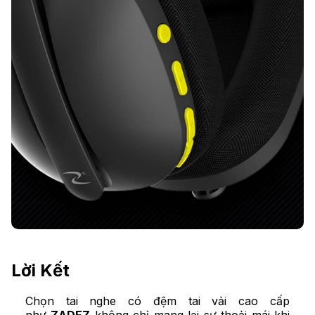
Lời Kết
Chọn tai nghe có đệm tai vải cao cấp