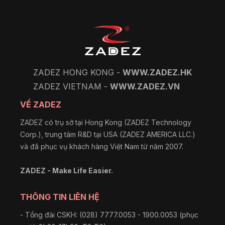
ZADEZ HONG KONG -
WWW.ZADEZ.HK
ZADEZ VIETNAM -
WWW.ZADEZ.VN
VỀ ZADEZ
ZADEZ có trụ sở tại Hong Kong (ZADEZ Technology
Corp.), trung tâm R&D tại USA (ZADEZ AMERICA LLC.)
và đã phục vụ khách hàng Việt Nam từ năm 2007.
ZADEZ - Make Life Easier.
THÔNG TIN LIÊN HỆ
- Tổng đài CSKH: (028) 7777.0053 - 1900.0053 (phục