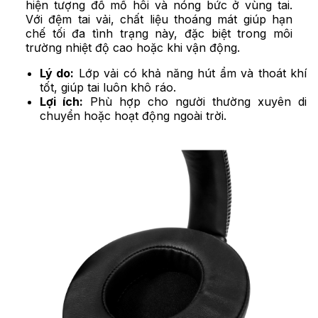
hiện tượng đổ mồ hôi và nóng bức ở vùng tai.
Với đệm tai vải, chất liệu thoáng mát giúp hạn
chế tối đa tình trạng này, đặc biệt trong môi
trường nhiệt độ cao hoặc khi vận động.
Lý do:
Lớp vải có khả năng hút ẩm và thoát khí
tốt, giúp tai luôn khô ráo.
Lợi ích:
Phù hợp cho người thường xuyên di
chuyển hoặc hoạt động ngoài trời.