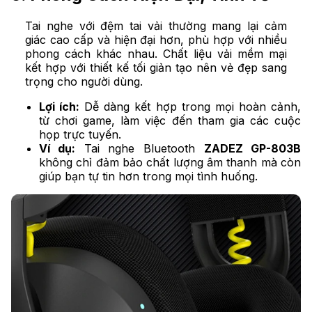
Tai nghe với đệm tai vải thường mang lại cảm
giác cao cấp và hiện đại hơn, phù hợp với nhiều
phong cách khác nhau. Chất liệu vải mềm mại
kết hợp với thiết kế tối giản tạo nên vẻ đẹp sang
trọng cho người dùng.
Lợi ích:
Dễ dàng kết hợp trong mọi hoàn cảnh,
từ chơi game, làm việc đến tham gia các cuộc
họp trực tuyến.
Ví dụ:
Tai nghe Bluetooth
ZADEZ GP-803B
không chỉ đảm bảo chất lượng âm thanh mà còn
giúp bạn tự tin hơn trong mọi tình huống.