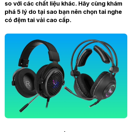
so với các chất liệu khác. Hãy cùng khám
phá 5 lý do tại sao bạn nên chọn tai nghe
có đệm tai vải cao cấp.