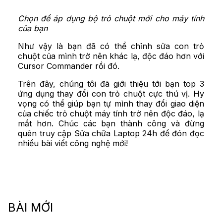
Chọn để áp dụng bộ trỏ chuột mới cho máy tính
của bạn
Như vậy là bạn đã có thể chỉnh sửa con trỏ
chuột của mình trở nên khác lạ, độc đáo hơn với
Cursor Commander rồi đó.
Trên đây, chúng tôi đã giới thiệu tới bạn top 3
ứng dụng thay đổi con trỏ chuột cực thú vị. Hy
vọng có thể giúp bạn tự mình thay đổi giao diện
của chiếc trỏ chuột máy tính trở nên độc đáo, lạ
mắt hơn. Chúc các bạn thành công và đừng
quên truy cập Sửa chữa Laptop 24h để đón đọc
nhiều bài viết công nghệ mới!
BÀI MỚI