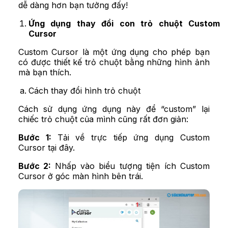
dễ dàng hơn bạn tưởng đấy!
Ứng dụng thay đổi con trỏ chuột Custom
Cursor
Custom Cursor là một ứng dụng cho phép bạn
có được thiết kế trỏ chuột bằng những hình ảnh
mà bạn thích.
Cách thay đổi hình trỏ chuột
Cách sử dụng ứng dụng này để “custom” lại
chiếc trỏ chuột của mình cũng rất đơn giản:
Bước 1:
Tải về trực tiếp ứng dụng Custom
Cursor
tại đây
.
Bước 2:
Nhấp vào biểu tượng tiện ích Custom
Cursor ở góc màn hình bên trái.