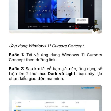
Ứng dụng Windows 11 Cursors Concept
Bước 1:
Tải về ứng dụng Windows 11 Cursors
Concept theo
đường link
.
Bước 2:
Sau khi tải về bạn giải nén, ứng dụng sẽ
hiện lên 2 thư mục
Dark và Light
, bạn hãy lựa
chọn kiểu giao diện mà mình.