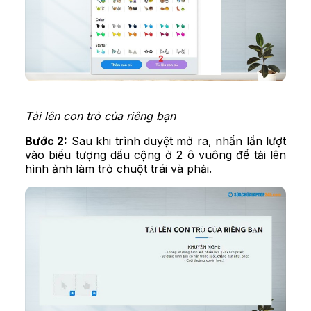
Tải lên con trỏ của riêng bạn
Bước 2:
Sau khi trình duyệt mở ra, nhấn lần lượt
vào biểu tượng dấu cộng ở 2 ô vuông để tải lên
hình ảnh làm trỏ chuột trái và phải.