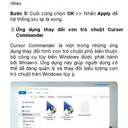
nhau
Bước 5:
Cuối cùng chọn
OK
>> Nhấn
Apply
để
hệ thống lưu lại là xong.
Ứng dụng thay đổi con trỏ chuột Cursor
Commander
Cursor Commander là một trong những ứng
dụng thay đổi hình con trỏ chuột phổ biến thuộc
bộ công cụ tùy biến Windows được phát hành
bởi Winaero. Ứng dụng này giúp người dùng có
thể dễ dàng quản lý và thay đổi biểu tượng con
trỏ chuột trên Windows tùy ý.