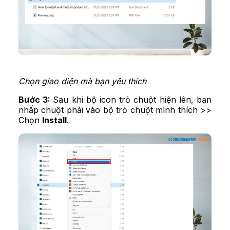
Chọn giao diện mà bạn yêu thích
Bước 3:
Sau khi bộ icon trỏ chuột hiện lên, bạn
nhấp chuột phải vào bộ trỏ chuột mình thích >>
Chọn
Install
.