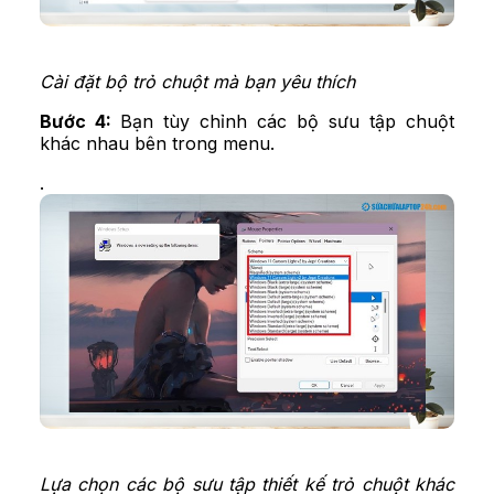
Cài đặt bộ trỏ chuột mà bạn yêu thích
Bước 4:
Bạn tùy chỉnh các bộ sưu tập chuột
khác nhau bên trong menu.
.
Lựa chọn các bộ sưu tập thiết kế trỏ chuột khác