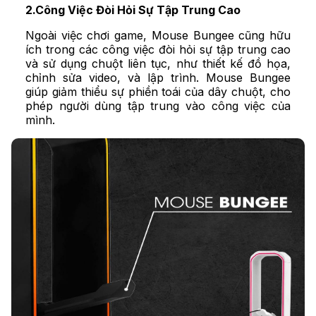
2.Công Việc Đòi Hỏi Sự Tập Trung Cao
Ngoài việc chơi game, Mouse Bungee cũng hữu
ích trong các công việc đòi hỏi sự tập trung cao
và sử dụng chuột liên tục, như thiết kế đồ họa,
chỉnh sửa video, và lập trình. Mouse Bungee
giúp giảm thiểu sự phiền toái của dây chuột, cho
phép người dùng tập trung vào công việc của
mình.