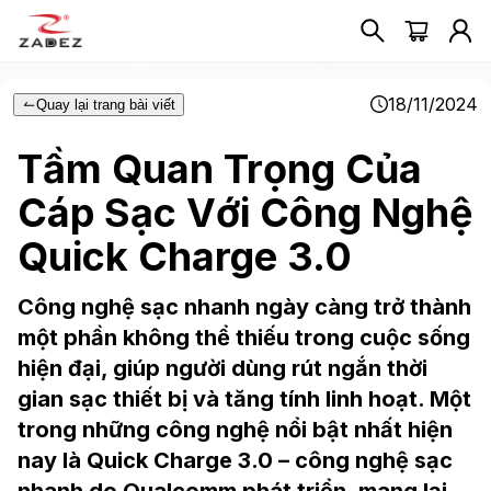
18/11/2024
Quay lại trang bài viết
Tầm Quan Trọng Của
Cáp Sạc Với Công Nghệ
Quick Charge 3.0
Công nghệ sạc nhanh ngày càng trở thành
một phần không thể thiếu trong cuộc sống
hiện đại, giúp người dùng rút ngắn thời
gian sạc thiết bị và tăng tính linh hoạt. Một
trong những công nghệ nổi bật nhất hiện
nay là Quick Charge 3.0 – công nghệ sạc