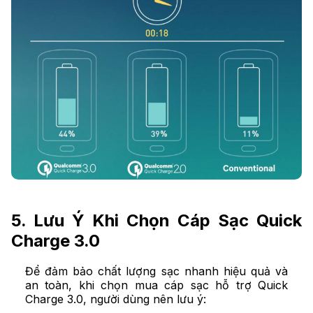
5. Lưu Ý Khi Chọn Cáp Sạc Quick
Charge 3.0
Để đảm bảo chất lượng sạc nhanh hiệu quả và
an toàn, khi chọn mua cáp sạc hỗ trợ Quick
Charge 3.0, người dùng nên lưu ý: