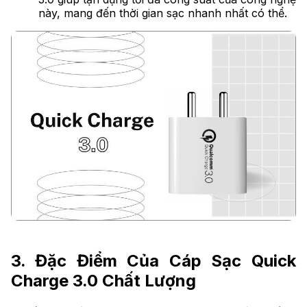
này, mang đến thời gian sạc nhanh nhất có thể.
3. Đặc Điểm Của Cáp Sạc Quick
Charge 3.0 Chất Lượng