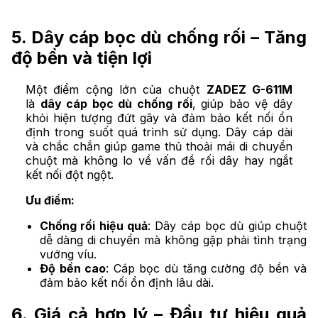
5. Dây cáp bọc dù chống rối – Tăng
độ bền và tiện lợi
Một điểm cộng lớn của chuột
ZADEZ G-611M
là
dây cáp bọc dù chống rối
, giúp bảo vệ dây
khỏi hiện tượng đứt gãy và đảm bảo kết nối ổn
định trong suốt quá trình sử dụng. Dây cáp dài
và chắc chắn giúp game thủ thoải mái di chuyển
chuột mà không lo về vấn đề rối dây hay ngắt
kết nối đột ngột.
Ưu điểm:
Chống rối hiệu quả
: Dây cáp bọc dù giúp chuột
dễ dàng di chuyển mà không gặp phải tình trạng
vướng víu.
Độ bền cao
: Cáp bọc dù tăng cường độ bền và
đảm bảo kết nối ổn định lâu dài.
6. Giá cả hợp lý – Đầu tư hiệu quả