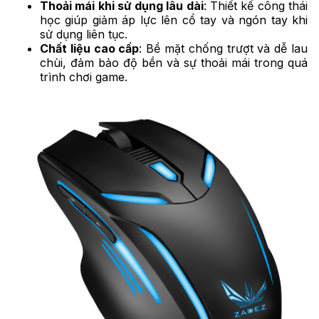
Thoải mái khi sử dụng lâu dài
: Thiết kế công thái
học giúp giảm áp lực lên cổ tay và ngón tay khi
sử dụng liên tục.
Chất liệu cao cấp
: Bề mặt chống trượt và dễ lau
chùi, đảm bảo độ bền và sự thoải mái trong quá
trình chơi game.