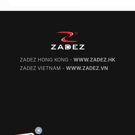
ZADEZ HONG KONG -
WWW.ZADEZ.HK
ZADEZ VIETNAM -
WWW.ZADEZ.VN
×