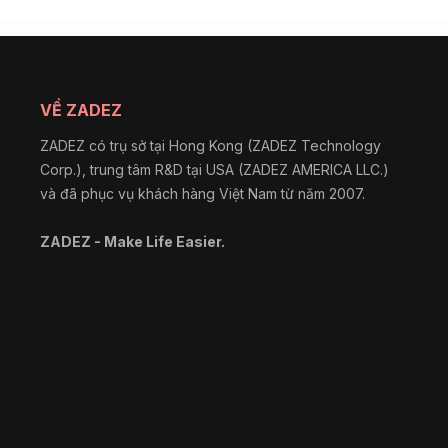
VỀ ZADEZ
ZADEZ có trụ sở tại Hong Kong (ZADEZ Technology
Corp.), trung tâm R&D tại USA (ZADEZ AMERICA LLC.)
và đã phục vụ khách hàng Việt Nam từ năm 2007.
ZADEZ - Make Life Easier.