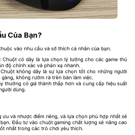
ầu Của Bạn?
thuộc vào nhu cầu và sở thích cá nhân của bạn.
:
Chuột có dây là lựa chọn lý tưởng cho các game thủ
n độ chính xác và phản xạ nhanh.
Chuột không dây là sự lựa chọn tốt cho những người
 gàng, không rườm rà trên bàn làm việc.
y thường có giá thành thấp hơn và cung cấp hiệu suất
 người dùng.
 ưu và nhược điểm riêng, và lựa chọn phù hợp nhất sẽ
bạn. Đầu tư vào chuột gaming chất lượng sẽ nâng cao
ốt nhất trong các trò chơi yêu thích.