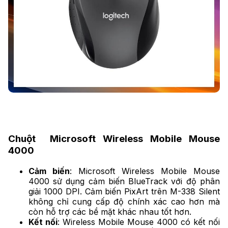
Chuột Microsoft Wireless Mobile Mouse
4000
Cảm biến
: Microsoft Wireless Mobile Mouse
4000 sử dụng cảm biến BlueTrack với độ phân
giải 1000 DPI. Cảm biến PixArt trên M-338 Silent
không chỉ cung cấp độ chính xác cao hơn mà
còn hỗ trợ các bề mặt khác nhau tốt hơn.
Kết nối
: Wireless Mobile Mouse 4000 có kết nối