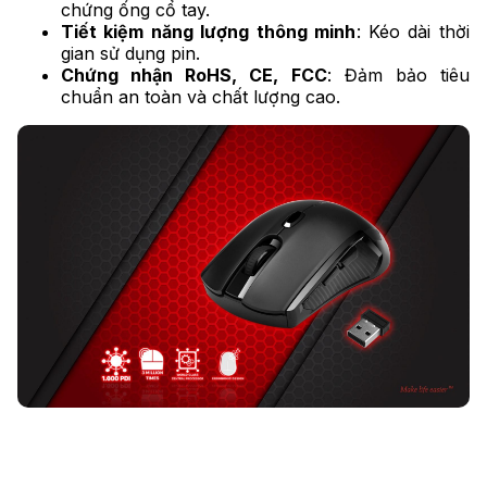
chứng ống cổ tay.
Tiết kiệm năng lượng thông minh
: Kéo dài thời
gian sử dụng pin.
Chứng nhận RoHS, CE, FCC
: Đảm bảo tiêu
chuẩn an toàn và chất lượng cao.