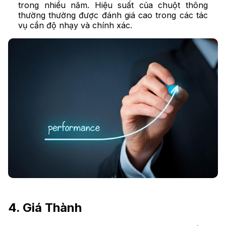
trong nhiều năm. Hiệu suất của chuột thông
thường thường được đánh giá cao trong các tác
vụ cần độ nhạy và chính xác.
4. Giá Thành