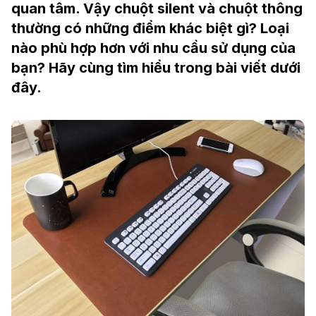
quan tâm. Vậy chuột silent và chuột thông
thường có những điểm khác biệt gì? Loại
nào phù hợp hơn với nhu cầu sử dụng của
bạn? Hãy cùng tìm hiểu trong bài viết dưới
đây.