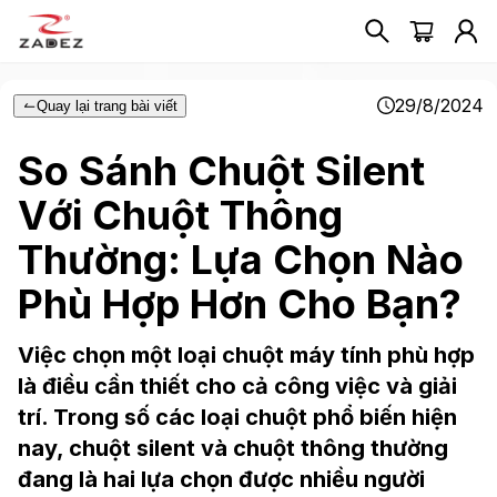
29/8/2024
Quay lại trang bài viết
So Sánh Chuột Silent
Với Chuột Thông
Thường: Lựa Chọn Nào
Phù Hợp Hơn Cho Bạn?
Việc chọn một loại chuột máy tính phù hợp
là điều cần thiết cho cả công việc và giải
trí. Trong số các loại chuột phổ biến hiện
nay, chuột silent và chuột thông thường
đang là hai lựa chọn được nhiều người