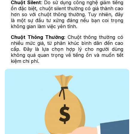
Chuột Silent
: Do sử dụng công nghệ giảm tiếng
ồn đặc biệt, chuột silent thường có giá thành cao
hơn so với chuột thông thường. Tuy nhiên, đây
là một sự đầu tư xứng đáng nếu bạn coi trọng
không gian làm việc yên tĩnh.
Chuột Thông Thường
: Chuột thông thường có
nhiều mức giá, từ phân khúc bình dân đến cao
cấp. Đây là lựa chọn hợp lý cho người dùng
không quá quan trọng về tiếng ồn và muốn tiết
kiệm chi phí.