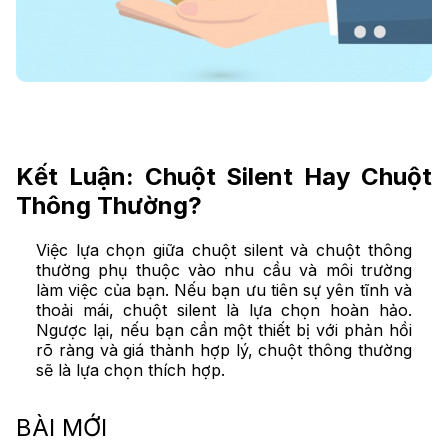
Kết Luận: Chuột Silent Hay Chuột
Thông Thường?
Việc lựa chọn giữa chuột silent và chuột thông
thường phụ thuộc vào nhu cầu và môi trường
làm việc của bạn. Nếu bạn ưu tiên sự yên tĩnh và
thoải mái, chuột silent là lựa chọn hoàn hảo.
Ngược lại, nếu bạn cần một thiết bị với phản hồi
rõ ràng và giá thành hợp lý, chuột thông thường
sẽ là lựa chọn thích hợp.
BÀI MỚI