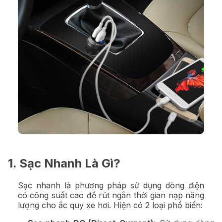
1. Sạc Nhanh Là Gì?
Sạc nhanh là phương pháp sử dụng dòng điện
có công suất cao để rút ngắn thời gian nạp năng
lượng cho ắc quy xe hơi. Hiện có 2 loại phổ biến: