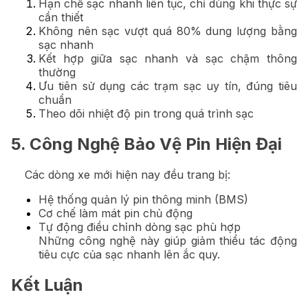
Hạn chế sạc nhanh liên tục, chỉ dùng khi thực sự
cần thiết
Không nên sạc vượt quá 80% dung lượng bằng
sạc nhanh
Kết hợp giữa sạc nhanh và sạc chậm thông
thường
Ưu tiên sử dụng các trạm sạc uy tín, đúng tiêu
chuẩn
Theo dõi nhiệt độ pin trong quá trình sạc
5. Công Nghệ Bảo Vệ Pin Hiện Đại
Các dòng xe mới hiện nay đều trang bị:
Hệ thống quản lý pin thông minh (BMS)
Cơ chế làm mát pin chủ động
Tự động điều chỉnh dòng sạc phù hợp
Những công nghệ này giúp giảm thiểu tác động
tiêu cực của sạc nhanh lên ắc quy.
Kết Luận