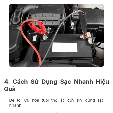
4. Cách Sử Dụng Sạc Nhanh Hiệu
Quả
Để tối ưu hóa tuổi thọ ắc quy khi dùng sạc
nhanh: