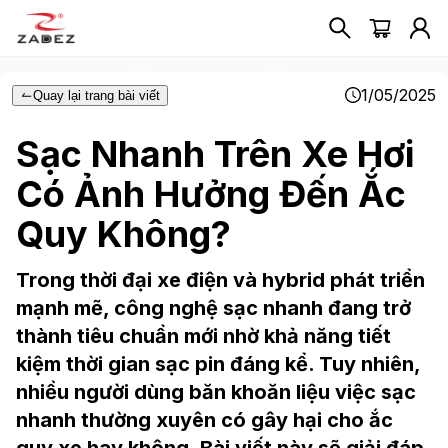
1/05/2025
Quay lại trang bài viết
Sạc Nhanh Trên Xe Hơi
Có Ảnh Hưởng Đến Ắc
Quy Không?
Trong thời đại xe điện và hybrid phát triển
mạnh mẽ, công nghệ sạc nhanh đang trở
thành tiêu chuẩn mới nhờ khả năng tiết
kiệm thời gian sạc pin đáng kể. Tuy nhiên,
nhiều người dùng băn khoăn liệu việc sạc
nhanh thường xuyên có gây hại cho ắc