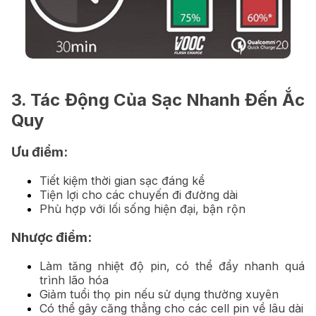
3. Tác Động Của Sạc Nhanh Đến Ắc
Quy
Ưu điểm:
Tiết kiệm thời gian sạc đáng kể
Tiện lợi cho các chuyến đi đường dài
Phù hợp với lối sống hiện đại, bận rộn
Nhược điểm:
Làm tăng nhiệt độ pin, có thể đẩy nhanh quá
trình lão hóa
Giảm tuổi thọ pin nếu sử dụng thường xuyên
Có thể gây căng thẳng cho các cell pin về lâu dài