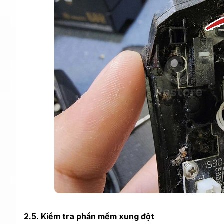
2.5. Kiểm tra phần mềm xung đột