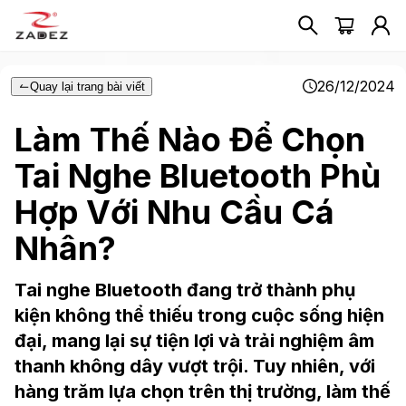
26/12/2024
Quay lại trang bài viết
Làm Thế Nào Để Chọn
Tai Nghe Bluetooth Phù
Hợp Với Nhu Cầu Cá
Nhân?
Tai nghe Bluetooth đang trở thành phụ
kiện không thể thiếu trong cuộc sống hiện
đại, mang lại sự tiện lợi và trải nghiệm âm
thanh không dây vượt trội. Tuy nhiên, với
hàng trăm lựa chọn trên thị trường, làm thế