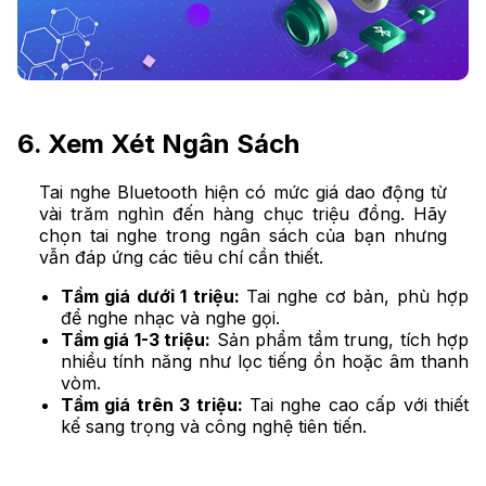
6. Xem Xét Ngân Sách
Tai nghe Bluetooth hiện có mức giá dao động từ
vài trăm nghìn đến hàng chục triệu đồng. Hãy
chọn tai nghe trong ngân sách của bạn nhưng
vẫn đáp ứng các tiêu chí cần thiết.
Tầm giá dưới 1 triệu:
Tai nghe cơ bản, phù hợp
để nghe nhạc và nghe gọi.
Tầm giá 1-3 triệu:
Sản phẩm tầm trung, tích hợp
nhiều tính năng như lọc tiếng ồn hoặc âm thanh
vòm.
Tầm giá trên 3 triệu:
Tai nghe cao cấp với thiết
kế sang trọng và công nghệ tiên tiến.