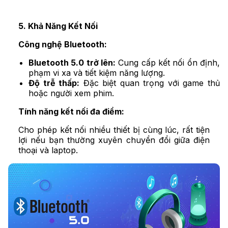
5. Khả Năng Kết Nối
Công nghệ Bluetooth:
Bluetooth 5.0 trở lên:
Cung cấp kết nối ổn định,
phạm vi xa và tiết kiệm năng lượng.
Độ trễ thấp:
Đặc biệt quan trọng với game thủ
hoặc người xem phim.
Tính năng kết nối đa điểm:
Cho phép kết nối nhiều thiết bị cùng lúc, rất tiện
lợi nếu bạn thường xuyên chuyển đổi giữa điện
thoại và laptop.