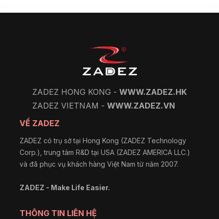
ZADEZ HONG KONG -
WWW.ZADEZ.HK
ZADEZ VIETNAM -
WWW.ZADEZ.VN
VỀ ZADEZ
ZADEZ có trụ sở tại Hong Kong (ZADEZ Technology
Corp.), trung tâm R&D tại USA (ZADEZ AMERICA LLC.)
và đã phục vụ khách hàng Việt Nam từ năm 2007.
ZADEZ - Make Life Easier.
THÔNG TIN LIÊN HỆ