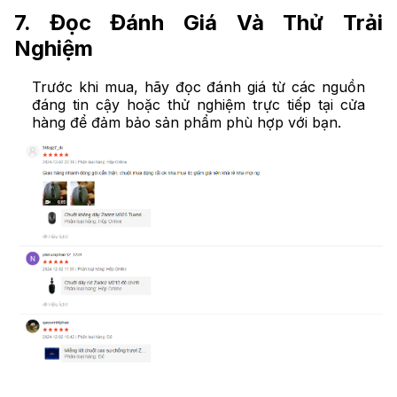
7. Đọc Đánh Giá Và Thử Trải
Nghiệm
Trước khi mua, hãy đọc đánh giá từ các nguồn
đáng tin cậy hoặc thử nghiệm trực tiếp tại cửa
hàng để đảm bảo sản phẩm phù hợp với bạn.