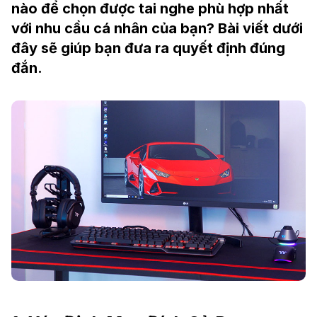
nào để chọn được tai nghe phù hợp nhất
với nhu cầu cá nhân của bạn? Bài viết dưới
đây sẽ giúp bạn đưa ra quyết định đúng
đắn.