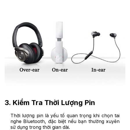
3. Kiểm Tra Thời Lượng Pin
Thời lượng pin là yếu tố quan trọng khi chọn tai
nghe Bluetooth, đặc biệt nếu bạn thường xuyên
sử dụng trong thời gian dài.