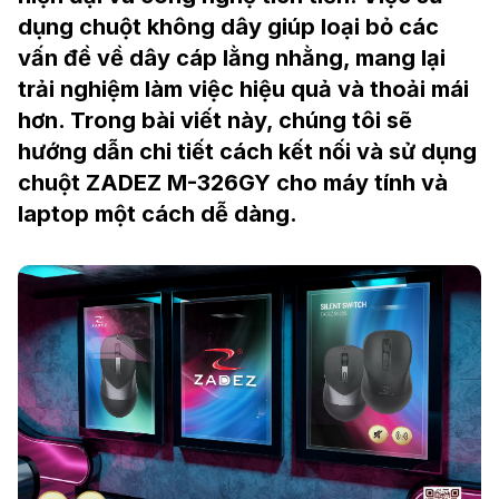
dụng chuột không dây giúp loại bỏ các
vấn đề về dây cáp lằng nhằng, mang lại
trải nghiệm làm việc hiệu quả và thoải mái
hơn. Trong bài viết này, chúng tôi sẽ
hướng dẫn chi tiết cách kết nối và sử dụng
chuột ZADEZ M-326GY cho máy tính và
laptop một cách dễ dàng.