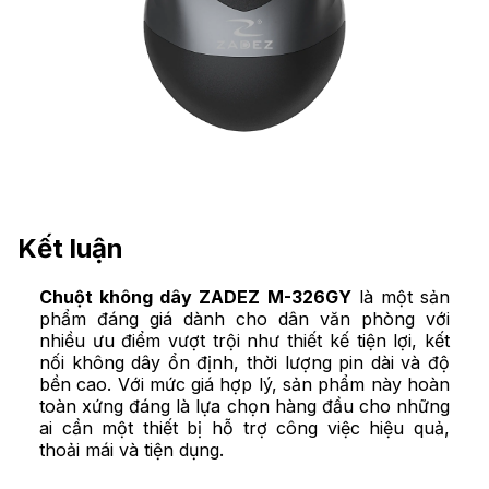
Kết luận
Chuột không dây ZADEZ M-326GY
là một sản
phẩm đáng giá dành cho dân văn phòng với
nhiều ưu điểm vượt trội như thiết kế tiện lợi, kết
nối không dây ổn định, thời lượng pin dài và độ
bền cao. Với mức giá hợp lý, sản phẩm này hoàn
toàn xứng đáng là lựa chọn hàng đầu cho những
ai cần một thiết bị hỗ trợ công việc hiệu quả,
thoải mái và tiện dụng.