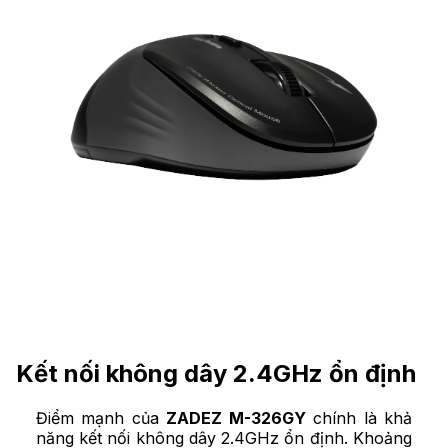
Kết nối không dây 2.4GHz ổn định
Điểm mạnh của
ZADEZ M-326GY
chính là khả
năng kết nối không dây 2.4GHz ổn định. Khoảng