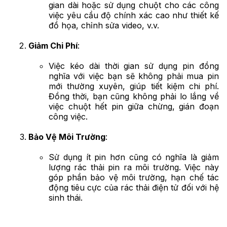
gian dài hoặc sử dụng chuột cho các công
việc yêu cầu độ chính xác cao như thiết kế
đồ họa, chỉnh sửa video, v.v.
Giảm Chi Phí
:
Việc kéo dài thời gian sử dụng pin đồng
nghĩa với việc bạn sẽ không phải mua pin
mới thường xuyên, giúp tiết kiệm chi phí.
Đồng thời, bạn cũng không phải lo lắng về
việc chuột hết pin giữa chừng, gián đoạn
công việc.
Bảo Vệ Môi Trường
:
Sử dụng ít pin hơn cũng có nghĩa là giảm
lượng rác thải pin ra môi trường. Việc này
góp phần bảo vệ môi trường, hạn chế tác
động tiêu cực của rác thải điện tử đối với hệ
sinh thái.