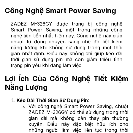
Công Nghệ Smart Power Saving
ZADEZ M-326GY được trang bị công nghệ
Smart Power Saving, một trong những công
nghệ tiên tiến nhất hiện nay. Công nghệ này giúp
chuột tự động chuyển sang chế độ tiết kiệm
năng lượng khi không sử dụng trong một thời
gian nhất định. Điều này không chỉ giúp kéo dài
thời gian sử dụng pin mà còn giảm thiểu tình
trạng pin yếu khi đang làm việc.
Lợi Ích Của Công Nghệ Tiết Kiệm
Năng Lượng
Kéo Dài Thời Gian Sử Dụng Pin
:
Với công nghệ Smart Power Saving, chuột
ZADEZ M-326GY có thể sử dụng trong thời
gian dài mà không cần thay pin thường
xuyên. Điều này đặc biệt hữu ích cho
những người làm việc liên tục trong thời