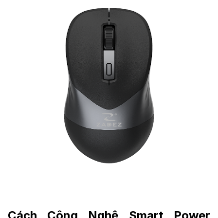
Cách Công Nghệ Smart Power