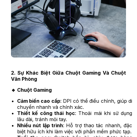
2. Sự Khác Biệt Giữa Chuột Gaming Và Chuột
Văn Phòng
🔹 Chuột Gaming
Cảm biến cao cấp
: DPI có thể điều chỉnh, giúp di
chuyển nhanh và chính xác.
Thiết kế công thái học
: Thoải mái khi sử dụng
lâu dài, tránh mỏi tay.
Nhiều nút lập trình
: Hỗ trợ thao tác nhanh, đặc
biệt hữu ích khi làm việc với phần mềm phức tạp.