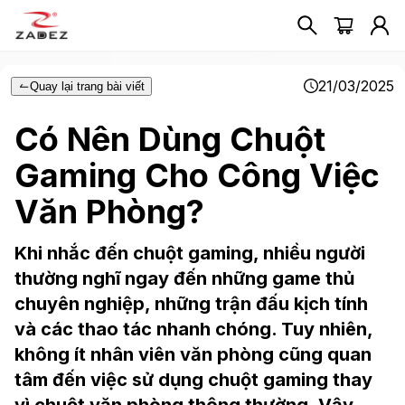
21/03/2025
Quay lại trang bài viết
Có Nên Dùng Chuột
Gaming Cho Công Việc
Văn Phòng?
Khi nhắc đến chuột gaming, nhiều người
thường nghĩ ngay đến những game thủ
chuyên nghiệp, những trận đấu kịch tính
và các thao tác nhanh chóng. Tuy nhiên,
không ít nhân viên văn phòng cũng quan
tâm đến việc sử dụng chuột gaming thay