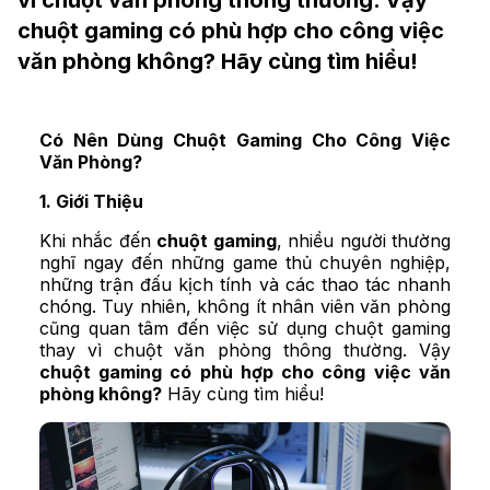
vì chuột văn phòng thông thường. Vậy
chuột gaming có phù hợp cho công việc
văn phòng không? Hãy cùng tìm hiểu!
Có Nên Dùng Chuột Gaming Cho Công Việc
Văn Phòng?
1. Giới Thiệu
Khi nhắc đến
chuột gaming
, nhiều người thường
nghĩ ngay đến những game thủ chuyên nghiệp,
những trận đấu kịch tính và các thao tác nhanh
chóng. Tuy nhiên, không ít nhân viên văn phòng
cũng quan tâm đến việc sử dụng chuột gaming
thay vì chuột văn phòng thông thường. Vậy
chuột gaming có phù hợp cho công việc văn
phòng không?
Hãy cùng tìm hiểu!