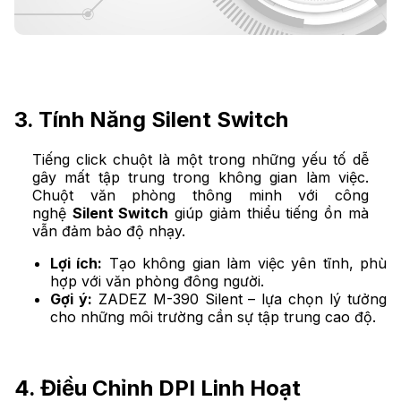
3. Tính Năng Silent Switch
Tiếng click chuột là một trong những yếu tố dễ
gây mất tập trung trong không gian làm việc.
Chuột văn phòng thông minh với công
nghệ
Silent Switch
giúp giảm thiểu tiếng ồn mà
vẫn đảm bảo độ nhạy.
Lợi ích:
Tạo không gian làm việc yên tĩnh, phù
hợp với văn phòng đông người.
Gợi ý:
ZADEZ M-390 Silent – lựa chọn lý tưởng
cho những môi trường cần sự tập trung cao độ.
4. Điều Chỉnh DPI Linh Hoạt