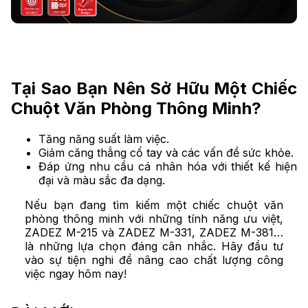
Tại Sao Bạn Nên Sở Hữu Một Chiếc
Chuột Văn Phòng Thông Minh?
Tăng năng suất làm việc.
Giảm căng thẳng cổ tay và các vấn đề sức khỏe.
Đáp ứng nhu cầu cá nhân hóa với thiết kế hiện
đại và màu sắc đa dạng.
Nếu bạn đang tìm kiếm một chiếc chuột văn
phòng thông minh với những tính năng ưu việt,
ZADEZ M-215 và ZADEZ M-331, ZADEZ M-381…
là những lựa chọn đáng cân nhắc. Hãy đầu tư
vào sự tiện nghi để nâng cao chất lượng công
việc ngay hôm nay!