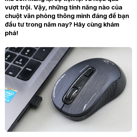
vượt trội. Vậy, những tính năng nào của
chuột văn phòng thông minh đáng để bạn
đầu tư trong năm nay? Hãy cùng khám
phá!