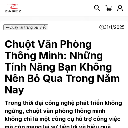
31/1/2025
Quay lại trang bài viết
Chuột Văn Phòng
Thông Minh: Những
Tính Năng Bạn Không
Nên Bỏ Qua Trong Năm
Nay
Trong thời đại công nghệ phát triển không
ngừng, chuột văn phòng thông minh
không chỉ là một công cụ hỗ trợ công việc
mà còn mang lại sự tiện lợi và hiệu quả