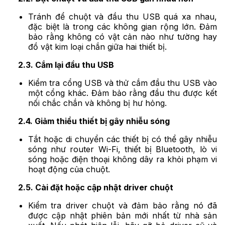
Tránh để chuột và đầu thu USB quá xa nhau,
đặc biệt là trong các không gian rộng lớn. Đảm
bảo rằng không có vật cản nào như tường hay
đồ vật kim loại chắn giữa hai thiết bị.
2.3. Cắm lại đầu thu USB
Kiểm tra cổng USB và thử cắm đầu thu USB vào
một cổng khác. Đảm bảo rằng đầu thu được kết
nối chắc chắn và không bị hư hỏng.
2.4. Giảm thiểu thiết bị gây nhiễu sóng
Tắt hoặc di chuyển các thiết bị có thể gây nhiễu
sóng như router Wi-Fi, thiết bị Bluetooth, lò vi
sóng hoặc điện thoại không dây ra khỏi phạm vi
hoạt động của chuột.
2.5. Cài đặt hoặc cập nhật driver chuột
Kiểm tra driver chuột và đảm bảo rằng nó đã
được cập nhật phiên bản mới nhất từ nhà sản