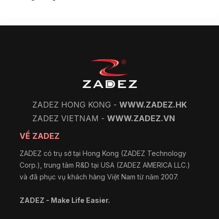
ZADEZ HONG KONG -
WWW.ZADEZ.HK
ZADEZ VIETNAM -
WWW.ZADEZ.VN
VỀ ZADEZ
ZADEZ có trụ sở tại Hong Kong (ZADEZ Technology
Corp.), trung tâm R&D tại USA (ZADEZ AMERICA LLC.)
và đã phục vụ khách hàng Việt Nam từ năm 2007.
ZADEZ - Make Life Easier.