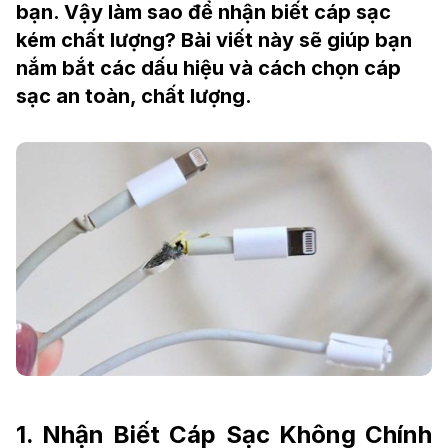
bạn. Vậy làm sao để nhận biết cáp sạc
kém chất lượng? Bài viết này sẽ giúp bạn
nắm bắt các dấu hiệu và cách chọn cáp
sạc an toàn, chất lượng.
1. Nhận Biết Cáp Sạc Không Chính