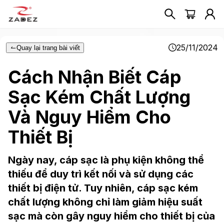
25/11/2024
Quay lại trang bài viết
Cách Nhận Biết Cáp
Sạc Kém Chất Lượng
Và Nguy Hiểm Cho
Thiết Bị
Ngày nay, cáp sạc là phụ kiện không thể
thiếu để duy trì kết nối và sử dụng các
thiết bị điện tử. Tuy nhiên, cáp sạc kém
chất lượng không chỉ làm giảm hiệu suất
sạc mà còn gây nguy hiểm cho thiết bị của