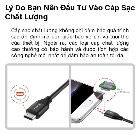
Lý Do Bạn Nên Đầu Tư Vào Cáp Sạc
Chất Lượng
Cáp sạc chất lượng không chỉ đảm bảo quá trình
sạc ổn định mà còn giúp bảo vệ pin và tuổi thọ
của thiết bị. Ngoài ra, các loại cáp chất lượng
cao thường có bảo hành và được tích hợp các
công nghệ mới nhất để đảm bảo an toàn tối đa.