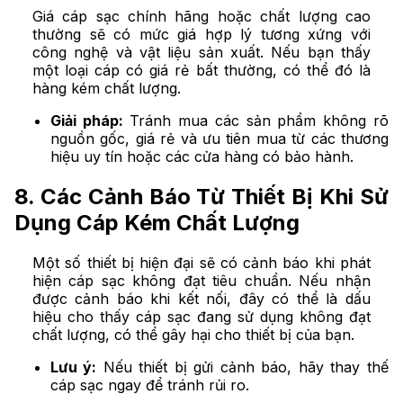
Giá cáp sạc chính hãng hoặc chất lượng cao
thường sẽ có mức giá hợp lý tương xứng với
công nghệ và vật liệu sản xuất. Nếu bạn thấy
một loại cáp có giá rẻ bất thường, có thể đó là
hàng kém chất lượng.
Giải pháp:
Tránh mua các sản phẩm không rõ
nguồn gốc, giá rẻ và ưu tiên mua từ các thương
hiệu uy tín hoặc các cửa hàng có bảo hành.
8. Các Cảnh Báo Từ Thiết Bị Khi Sử
Dụng Cáp Kém Chất Lượng
Một số thiết bị hiện đại sẽ có cảnh báo khi phát
hiện cáp sạc không đạt tiêu chuẩn. Nếu nhận
được cảnh báo khi kết nối, đây có thể là dấu
hiệu cho thấy cáp sạc đang sử dụng không đạt
chất lượng, có thể gây hại cho thiết bị của bạn.
Lưu ý:
Nếu thiết bị gửi cảnh báo, hãy thay thế
cáp sạc ngay để tránh rủi ro.