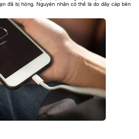
bạn đã bị hỏng. Nguyên nhân có thể là do dây cáp bên