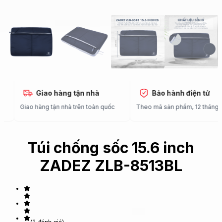
Giao hàng tận nhà
Bảo hành điện tử
Giao hàng tận nhà trên toàn quốc
Theo mã sản phẩm, 12 tháng
Túi chống sốc 15.6 inch
ZADEZ ZLB-8513BL