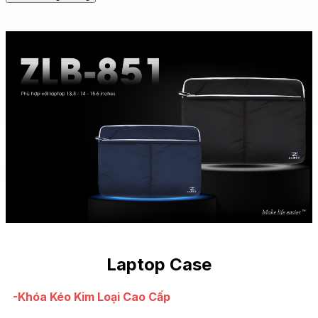
Laptop Case
-Khóa Kéo Kim Loại Cao Cấp