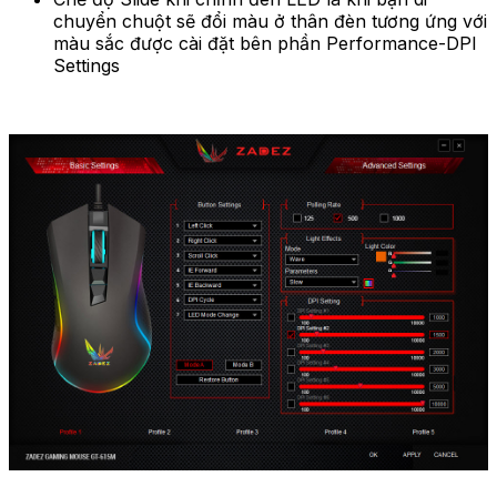
chuyển chuột sẽ đổi màu ở thân đèn tương ứng với
màu sắc được cài đặt bên phần Performance-DPI
Settings