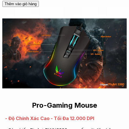
Thêm vào giỏ hàng
Pro-Gaming Mouse
- Độ Chính Xác Cao - Tối Đa 12.000 DPI