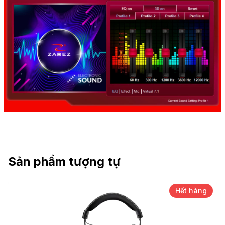
Sản phẩm tượng tự
Hết hàng