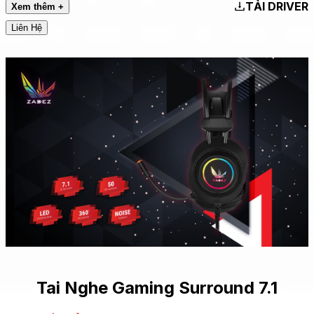
TẢI DRIVER
Xem thêm +
Liên Hệ
Tai Nghe Gaming Surround 7.1