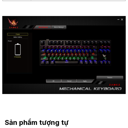
Sản phẩm tượng tự