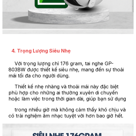
4. Trọng Lượng Siêu Nhẹ
Với trọng lượng chỉ 176 gram, tai nghe GP-
803BW được thiết kế siêu nhẹ, mang đến sự thoải
mái tối đa cho người dùng.
Thiết kế nhẹ nhàng và thoải mái này đặc biệt
phù hợp cho những ai thường xuyên di chuyển
hoặc làm việc trong thời gian dài, giúp bạn sử dụng
trong nhiều giờ mà không cảm thấy khó chịu và
có trải nghiệm âm nhạc tuyệt vời hơn bao giờ hết.