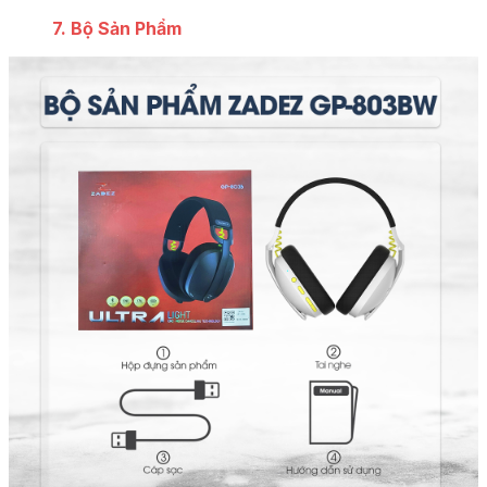
7. Bộ Sản Phẩm