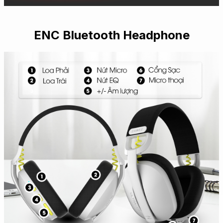
ENC Bluetooth Headphone