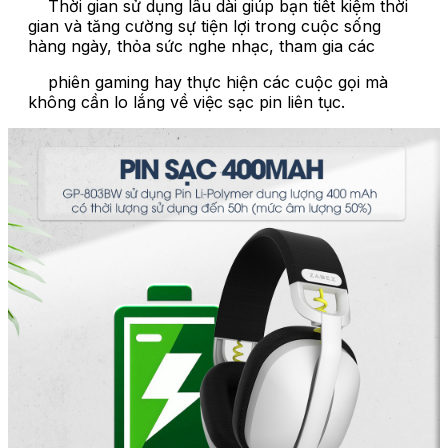
Thời gian sử dụng lâu dài giúp bạn tiết kiệm thời
gian và tăng cường sự tiện lợi trong cuộc sống
hàng ngày, thỏa sức nghe nhạc, tham gia các
phiên gaming hay thực hiện các cuộc gọi mà
không cần lo lắng về việc sạc pin liên tục.