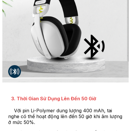
3. Thời Gian Sử Dụng Lên Đến 50 Giờ
Với pin Li-Polymer dung lượng 400 mAh, tai
nghe có thể hoạt động lên đến 50 giờ khi âm lượng
ở mức 50%.