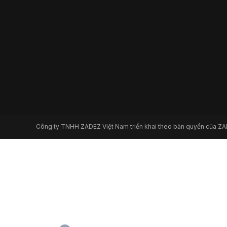
Công ty TNHH ZADEZ Việt Nam triển khai theo bản quyền của Z