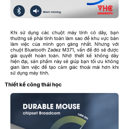
Khi sử dụng các
chuột máy tính có dây
, bạn
thường sẽ phải tính toán làm sao để khu vực bàn
làm việc của mình gọn gàng nhất. Nhưng với
chuột Bluetooth Zadez M371, vấn đề đó sẽ được
giải quyết hoàn toàn. Nhờ thiết kế không dây
hiện đại, sản phẩm này sẽ giúp bạn tối ưu không
gian làm việc để tạo cảm giác thoải mái hơn khi
sử dụng
máy tính
.
Thiết kế công thái học