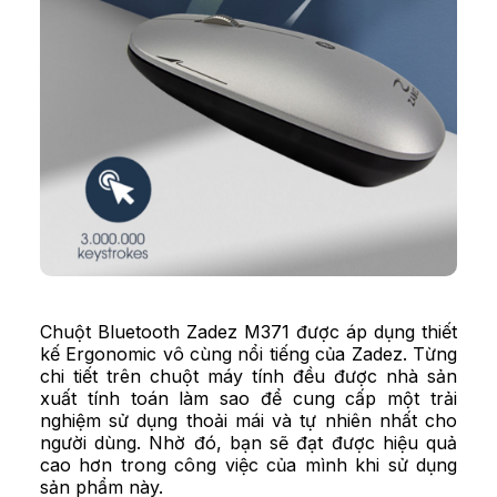
Chuột Bluetooth Zadez M371 được áp dụng thiết
kế Ergonomic vô cùng nổi tiếng của Zadez. Từng
chi tiết trên chuột máy tính đều được nhà sản
xuất tính toán làm sao để cung cấp một trải
nghiệm sử dụng thoải mái và tự nhiên nhất cho
người dùng. Nhờ đó, bạn sẽ đạt được hiệu quả
cao hơn trong công việc của mình khi sử dụng
sản phẩm này.