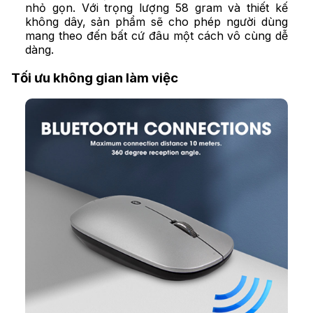
nhỏ gọn. Với trọng lượng 58 gram và thiết kế
không dây, sản phẩm sẽ cho phép người dùng
mang theo đến bất cứ đâu một cách vô cùng dễ
dàng.
Tối ưu không gian làm việc