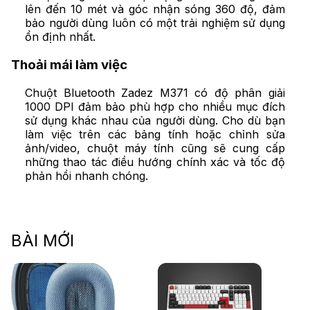
lên đến 10 mét và góc nhận sóng 360 độ, đảm
bảo người dùng luôn có một trải nghiệm sử dụng
ổn định nhất.
Thoải mái làm việc
Chuột Bluetooth Zadez M371 có độ phân giải
1000
DPI
đảm bảo phù hợp cho nhiều mục đích
sử dụng khác nhau của người dùng. Cho dù bạn
làm việc trên các bảng tính hoặc chỉnh sửa
ảnh/video, chuột máy tính cũng sẽ cung cấp
những thao tác điều hướng chính xác và tốc độ
phản hồi nhanh chóng.
BÀI MỚI