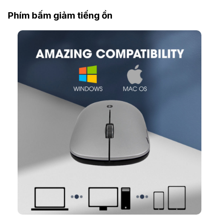
Phím bấm giảm tiếng ồn