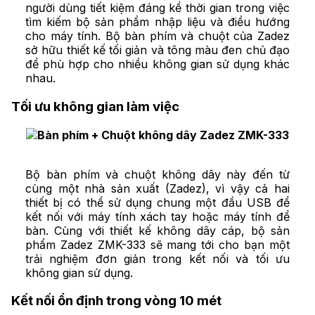
người dùng tiết kiệm đáng kể thời gian trong việc
tìm kiếm bộ sản phẩm nhập liệu và điều hướng
cho máy tính. Bộ bàn phím và chuột của Zadez
sở hữu thiết kế tối giản và tông màu đen chủ đạo
để phù hợp cho nhiều không gian sử dụng khác
nhau.
Tối ưu không gian làm việc
Bộ bàn phím và chuột không dây này đến từ
cùng một nhà sản xuất (Zadez), vì vậy cả hai
thiết bị có thể sử dụng chung một đầu USB để
kết nối với máy tính xách tay hoặc máy tính để
bàn. Cùng với thiết kế không dây cáp, bộ sản
phẩm Zadez ZMK-333 sẽ mang tới cho bạn một
trải nghiệm đơn giản trong kết nối và tối ưu
không gian sử dụng.
Kết nối ổn định trong vòng 10 mét