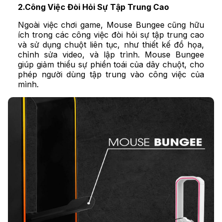
2.Công Việc Đòi Hỏi Sự Tập Trung Cao
Ngoài việc chơi game, Mouse Bungee cũng hữu
ích trong các công việc đòi hỏi sự tập trung cao
và sử dụng chuột liên tục, như thiết kế đồ họa,
chỉnh sửa video, và lập trình. Mouse Bungee
giúp giảm thiểu sự phiền toái của dây chuột, cho
phép người dùng tập trung vào công việc của
mình.