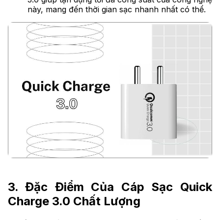
này, mang đến thời gian sạc nhanh nhất có thể.
3. Đặc Điểm Của Cáp Sạc Quick
Charge 3.0 Chất Lượng