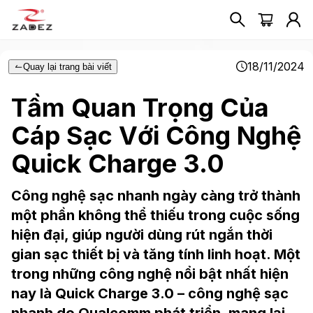
18/11/2024
Quay lại trang bài viết
Tầm Quan Trọng Của
Cáp Sạc Với Công Nghệ
Quick Charge 3.0
Công nghệ sạc nhanh ngày càng trở thành
một phần không thể thiếu trong cuộc sống
hiện đại, giúp người dùng rút ngắn thời
gian sạc thiết bị và tăng tính linh hoạt. Một
trong những công nghệ nổi bật nhất hiện
nay là Quick Charge 3.0 – công nghệ sạc