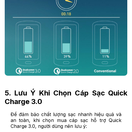
5. Lưu Ý Khi Chọn Cáp Sạc Quick
Charge 3.0
Để đảm bảo chất lượng sạc nhanh hiệu quả và
an toàn, khi chọn mua cáp sạc hỗ trợ Quick
Charge 3.0, người dùng nên lưu ý: