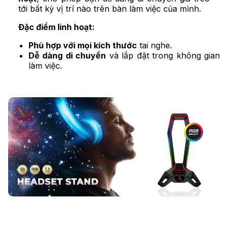
tới bất kỳ vị trí nào trên bàn làm việc của mình.
Đặc điểm linh hoạt:
Phù hợp với mọi kích thước
tai nghe.
Dễ dàng di chuyển
và lắp đặt trong không gian
làm việc.