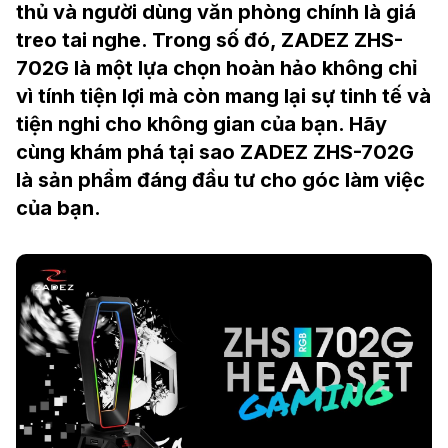
thủ và người dùng văn phòng chính là giá
treo tai nghe. Trong số đó, ZADEZ ZHS-
702G là một lựa chọn hoàn hảo không chỉ
vì tính tiện lợi mà còn mang lại sự tinh tế và
tiện nghi cho không gian của bạn. Hãy
cùng khám phá tại sao ZADEZ ZHS-702G
là sản phẩm đáng đầu tư cho góc làm việc
của bạn.