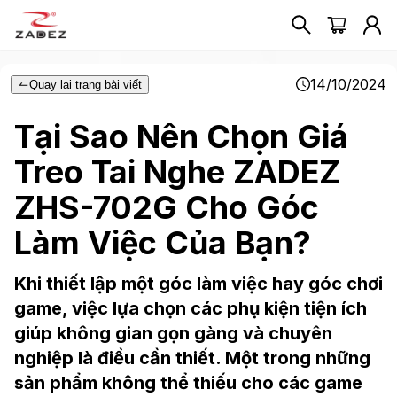
14/10/2024
Quay lại trang bài viết
Tại Sao Nên Chọn Giá
Treo Tai Nghe ZADEZ
ZHS-702G Cho Góc
Làm Việc Của Bạn?
Khi thiết lập một góc làm việc hay góc chơi
game, việc lựa chọn các phụ kiện tiện ích
giúp không gian gọn gàng và chuyên
nghiệp là điều cần thiết. Một trong những
sản phẩm không thể thiếu cho các game