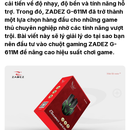
cải tiến về độ nhạy, độ bền và tính năng hỗ
trợ. Trong đó, ZADEZ G-611M đã trở thành
một lựa chọn hàng đầu cho những game
thủ chuyên nghiệp nhờ các tính năng vượt
trội. Bài viết này sẽ lý giải lý do tại sao bạn
nên đầu tư vào chuột gaming ZADEZ G-
611M để nâng cao hiệu suất chơi game.