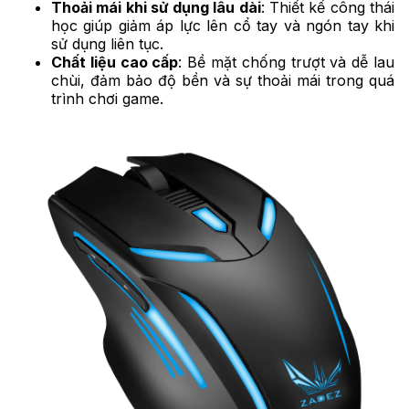
Thoải mái khi sử dụng lâu dài
: Thiết kế công thái
học giúp giảm áp lực lên cổ tay và ngón tay khi
sử dụng liên tục.
Chất liệu cao cấp
: Bề mặt chống trượt và dễ lau
chùi, đảm bảo độ bền và sự thoải mái trong quá
trình chơi game.