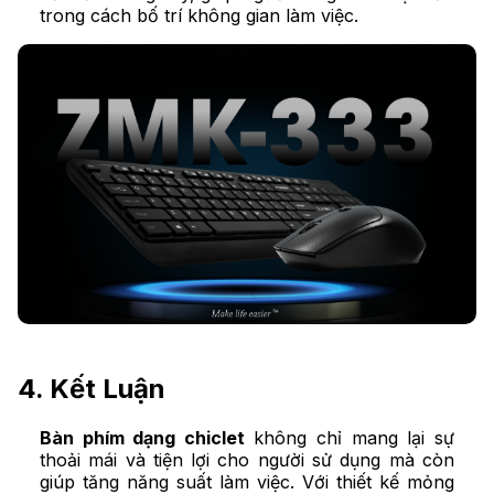
trong cách bố trí không gian làm việc.
4. Kết Luận
Bàn phím dạng chiclet
không chỉ mang lại sự
thoải mái và tiện lợi cho người sử dụng mà còn
giúp tăng năng suất làm việc. Với thiết kế mỏng