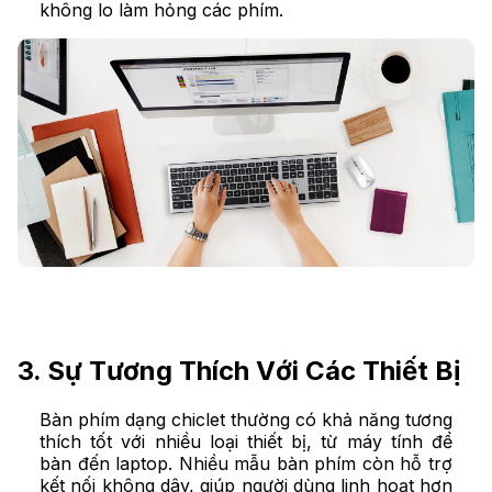
không lo làm hỏng các phím.
3. Sự Tương Thích Với Các Thiết Bị
Bàn phím dạng chiclet thường có khả năng tương
thích tốt với nhiều loại thiết bị, từ máy tính để
bàn đến laptop. Nhiều mẫu bàn phím còn hỗ trợ
kết nối không dây, giúp người dùng linh hoạt hơn