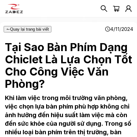
4/11/2024
Quay lại trang bài viết
Tại Sao Bàn Phím Dạng
Chiclet Là Lựa Chọn Tốt
Cho Công Việc Văn
Phòng?
Khi làm việc trong môi trường văn phòng,
việc chọn lựa bàn phím phù hợp không chỉ
ảnh hưởng đến hiệu suất làm việc mà còn
đến sức khỏe của người sử dụng. Trong số
nhiều loại bàn phím trên thị trường, bàn