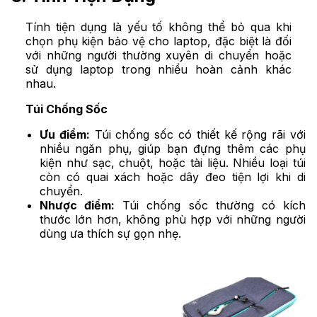
Tính tiện dụng là yếu tố không thể bỏ qua khi
chọn phụ kiện bảo vệ cho laptop, đặc biệt là đối
với những người thường xuyên di chuyển hoặc
sử dụng laptop trong nhiều hoàn cảnh khác
nhau.
Túi Chống Sốc
Ưu điểm:
Túi chống sốc có thiết kế rộng rãi với
nhiều ngăn phụ, giúp bạn đựng thêm các phụ
kiện như sạc, chuột, hoặc tài liệu. Nhiều loại túi
còn có quai xách hoặc dây đeo tiện lợi khi di
chuyển.
Nhược điểm:
Túi chống sốc thường có kích
thước lớn hơn, không phù hợp với những người
dùng ưa thích sự gọn nhẹ.