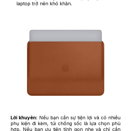
laptop trở nên khó khăn.
Lời khuyên:
Nếu bạn cần sự tiện lợi và có nhiều
phụ kiện đi kèm, túi chống sốc là lựa chọn phù
hợp. Nếu bạn ưu tiên tính gọn nhẹ và chỉ cần