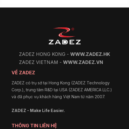
ZADEZ HONG KONG -
WWW.ZADEZ.HK
ZADEZ VIETNAM -
WWW.ZADEZ.VN
VỀ ZADEZ
ZADEZ có trụ sở tại Hong Kong (ZADEZ Technology
Corp.), trung tâm R&D tại USA (ZADEZ AMERICA LLC.)
và đã phục vụ khách hàng Việt Nam từ năm 2007.
ZADEZ - Make Life Easier.
THÔNG TIN LIÊN HỆ