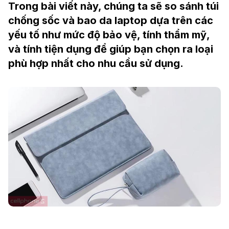
Trong bài viết này, chúng ta sẽ so sánh túi
chống sốc và bao da laptop dựa trên các
yếu tố như mức độ bảo vệ, tính thẩm mỹ,
và tính tiện dụng để giúp bạn chọn ra loại
phù hợp nhất cho nhu cầu sử dụng.