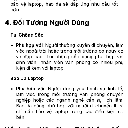
bảo vệ laptop, bao da sẽ đáp ứng nhu cầu tốt
hơn.
4. Đối Tượng Người Dùng
Túi Chống Sốc
Phù hợp với
: Người thường xuyên di chuyển, làm
việc ngoài trời hoặc trong môi trường có nguy cơ
va đập cao. Túi chống sốc cũng phù hợp với
sinh viên, nhân viên văn phòng có nhiều phụ
kiện đi kèm với laptop.
Bao Da Laptop
Phù hợp với
: Người dùng yêu thích sự tinh tế,
làm việc trong môi trường văn phòng chuyên
nghiệp hoặc các ngành nghề cần sự lịch lãm.
Bao da cũng phù hợp với người di chuyển ít và
chỉ cần bảo vệ laptop trong các điều kiện cơ
bản.