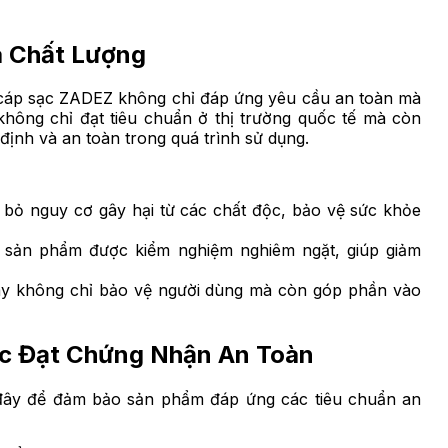
à Chất Lượng
 cáp sạc ZADEZ không chỉ đáp ứng yêu cầu an toàn mà
hông chỉ đạt tiêu chuẩn ở thị trường quốc tế mà còn
định và an toàn trong quá trình sử dụng.
 bỏ nguy cơ gây hại từ các chất độc, bảo vệ sức khỏe
 sản phẩm được kiểm nghiệm nghiêm ngặt, giúp giảm
này không chỉ bảo vệ người dùng mà còn góp phần vào
ạc Đạt Chứng Nhận An Toàn
 đây để đảm bảo sản phẩm đáp ứng các tiêu chuẩn an