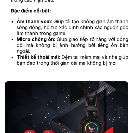
Đặc điểm nổi bật:
Âm thanh vòm
: Giúp tái tạo không gian âm thanh
sống động, hỗ trợ xác định chính xác nguồn gốc
âm thanh trong game.
Micro chống ồn
: Giúp giao tiếp rõ ràng với đồng
đội mà không bị ảnh hưởng bởi tiếng ồn bên
ngoài.
Thiết kế thoải mái
: Đệm tai mềm mại và nhẹ giúp
bạn đeo trong thời gian dài mà không bị mỏi.