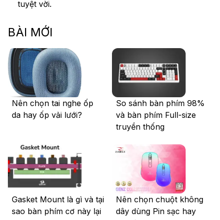
tuyệt vời.
BÀI MỚI
Nên chọn tai nghe ốp
So sánh bàn phím 98%
da hay ốp vải lưới?
và bàn phím Full-size
truyền thống
Gasket Mount là gì và tại
Nên chọn chuột không
sao bàn phím cơ này lại
dây dùng Pin sạc hay