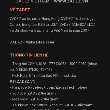
ZADEZ VIETNAM -
WWW.ZADEZ.VN
VỀ ZADEZ
ZADEZ có trụ sở tại Hong Kong (ZADEZ Technology
Corp.), trung tâm R&D tại USA (ZADEZ AMERICA LLC.)
và đã phục vụ khách hàng Việt Nam từ năm 2007.
ZADEZ - Make Life Easier.
THÔNG TIN LIÊN HỆ
- Tổng đài CSKH: (028) 7777.0053 - 1900.0053 (phục
vụ từ 8h30-17h30, T2-T6)
- Kích Hoạt & Tra Cứu Bảo Hành: website
PSI.ZADEZ.VN
- Fanpage:
Facebook.com/ZadezTechnology
- Youtube:
ZADEZ Vietnam
- Messeger:
ZADEZ Vietnam
- Tài khoản Zalo Official Account:
ZADEZ Vietnam