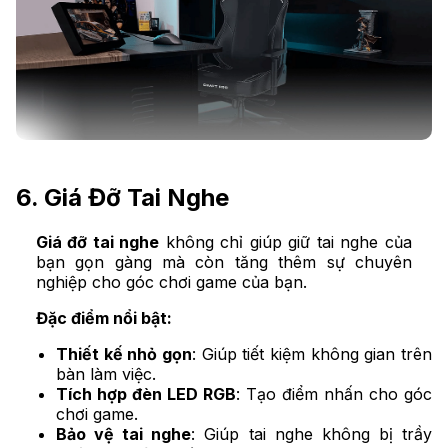
6. Giá Đỡ Tai Nghe
Giá đỡ tai nghe
không chỉ giúp giữ tai nghe của
bạn gọn gàng mà còn tăng thêm sự chuyên
nghiệp cho góc chơi game của bạn.
Đặc điểm nổi bật:
Thiết kế nhỏ gọn
: Giúp tiết kiệm không gian trên
bàn làm việc.
Tích hợp đèn LED RGB
: Tạo điểm nhấn cho góc
chơi game.
Bảo vệ tai nghe
: Giúp tai nghe không bị trầy