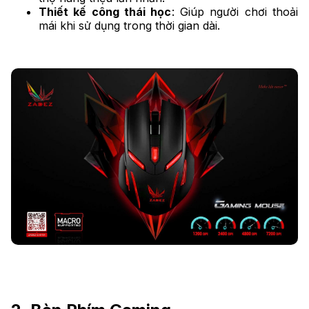
Thiết kế công thái học
: Giúp người chơi thoải
mái khi sử dụng trong thời gian dài.