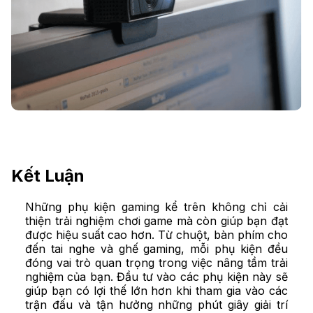
Kết Luận
Những phụ kiện gaming kể trên không chỉ cải
thiện trải nghiệm chơi game mà còn giúp bạn đạt
được hiệu suất cao hơn. Từ chuột, bàn phím cho
đến tai nghe và ghế gaming, mỗi phụ kiện đều
đóng vai trò quan trọng trong việc nâng tầm trải
nghiệm của bạn. Đầu tư vào các phụ kiện này sẽ
giúp bạn có lợi thế lớn hơn khi tham gia vào các
trận đấu và tận hưởng những phút giây giải trí