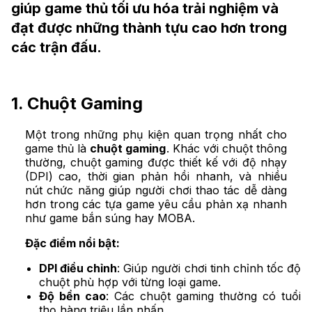
giúp game thủ tối ưu hóa trải nghiệm và
đạt được những thành tựu cao hơn trong
các trận đấu.
1. Chuột Gaming
Một trong những phụ kiện quan trọng nhất cho
game thủ là
chuột gaming
. Khác với chuột thông
thường, chuột gaming được thiết kế với độ nhạy
(DPI) cao, thời gian phản hồi nhanh, và nhiều
nút chức năng giúp người chơi thao tác dễ dàng
hơn trong các tựa game yêu cầu phản xạ nhanh
như game bắn súng hay MOBA.
Đặc điểm nổi bật:
DPI điều chỉnh
: Giúp người chơi tinh chỉnh tốc độ
chuột phù hợp với từng loại game.
Độ bền cao
: Các chuột gaming thường có tuổi
thọ hàng triệu lần nhấn.