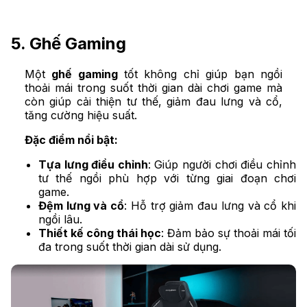
5. Ghế Gaming
Một
ghế gaming
tốt không chỉ giúp bạn ngồi
thoải mái trong suốt thời gian dài chơi game mà
còn giúp cải thiện tư thế, giảm đau lưng và cổ,
tăng cường hiệu suất.
Đặc điểm nổi bật:
Tựa lưng điều chỉnh
: Giúp người chơi điều chỉnh
tư thế ngồi phù hợp với từng giai đoạn chơi
game.
Đệm lưng và cổ
: Hỗ trợ giảm đau lưng và cổ khi
ngồi lâu.
Thiết kế công thái học
: Đảm bảo sự thoải mái tối
đa trong suốt thời gian dài sử dụng.