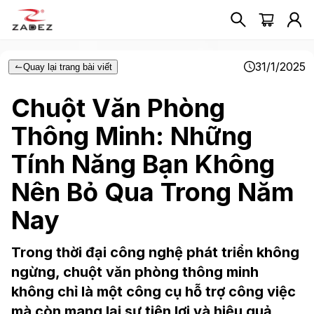
31/1/2025
Quay lại trang bài viết
Chuột Văn Phòng
Thông Minh: Những
Tính Năng Bạn Không
Nên Bỏ Qua Trong Năm
Nay
Trong thời đại công nghệ phát triển không
ngừng, chuột văn phòng thông minh
không chỉ là một công cụ hỗ trợ công việc
mà còn mang lại sự tiện lợi và hiệu quả