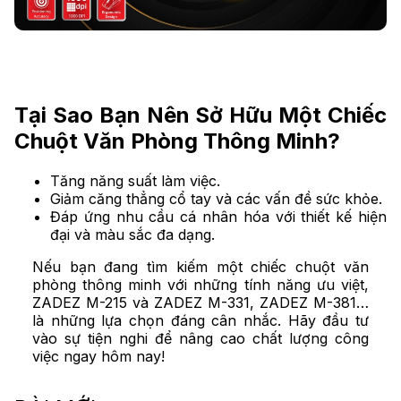
Tại Sao Bạn Nên Sở Hữu Một Chiếc
Chuột Văn Phòng Thông Minh?
Tăng năng suất làm việc.
Giảm căng thẳng cổ tay và các vấn đề sức khỏe.
Đáp ứng nhu cầu cá nhân hóa với thiết kế hiện
đại và màu sắc đa dạng.
Nếu bạn đang tìm kiếm một chiếc chuột văn
phòng thông minh với những tính năng ưu việt,
ZADEZ M-215 và ZADEZ M-331, ZADEZ M-381…
là những lựa chọn đáng cân nhắc. Hãy đầu tư
vào sự tiện nghi để nâng cao chất lượng công
việc ngay hôm nay!