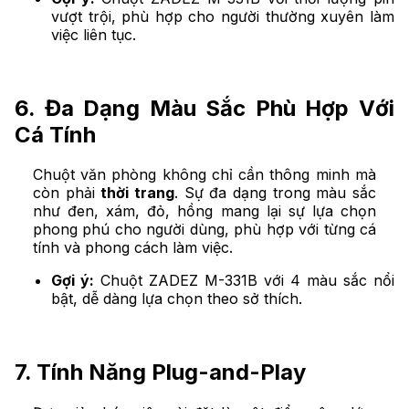
vượt trội, phù hợp cho người thường xuyên làm
việc liên tục.
6. Đa Dạng Màu Sắc Phù Hợp Với
Cá Tính
Chuột văn phòng không chỉ cần thông minh mà
còn phải
thời trang
. Sự đa dạng trong màu sắc
như đen, xám, đỏ, hồng mang lại sự lựa chọn
phong phú cho người dùng, phù hợp với từng cá
tính và phong cách làm việc.
Gợi ý:
Chuột ZADEZ M-331B với 4 màu sắc nổi
bật, dễ dàng lựa chọn theo sở thích.
7. Tính Năng Plug-and-Play