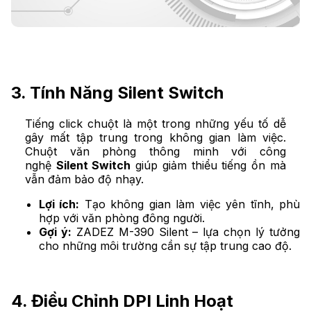
3. Tính Năng Silent Switch
Tiếng click chuột là một trong những yếu tố dễ
gây mất tập trung trong không gian làm việc.
Chuột văn phòng thông minh với công
nghệ
Silent Switch
giúp giảm thiểu tiếng ồn mà
vẫn đảm bảo độ nhạy.
Lợi ích:
Tạo không gian làm việc yên tĩnh, phù
hợp với văn phòng đông người.
Gợi ý:
ZADEZ M-390 Silent – lựa chọn lý tưởng
cho những môi trường cần sự tập trung cao độ.
4. Điều Chỉnh DPI Linh Hoạt