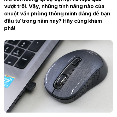
vượt trội. Vậy, những tính năng nào của
chuột văn phòng thông minh đáng để bạn
đầu tư trong năm nay? Hãy cùng khám
phá!