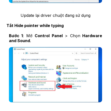
Update lại driver chuột đang sử dụng
Tắt Hide pointer while typing
Bước 1
: Mở
Control Panel
> Chọn
Hardware
and Sound
.