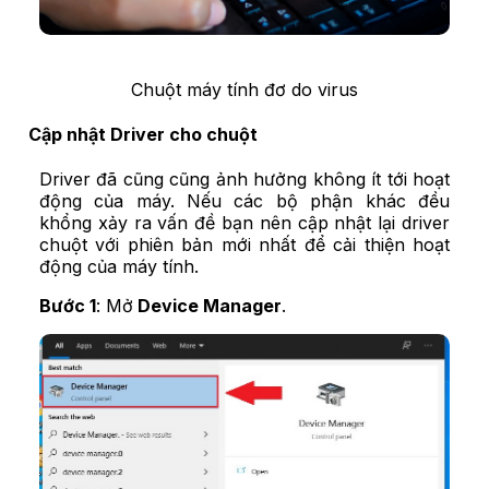
Chuột máy tính đơ do virus
Cập nhật Driver cho chuột
Driver đã cũng cũng ảnh hưởng không ít tới hoạt
động của máy. Nếu các bộ phận khác đều
khổng xảy ra vấn đề bạn nên cập nhật lại driver
chuột với phiên bản mới nhất để cải thiện hoạt
động của máy tính.
Bước 1
: Mở
Device Manager
.