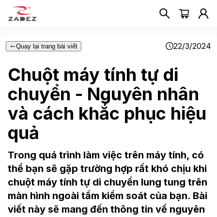
22/3/2024
Quay lại trang bài viết
Chuột máy tính tự di
chuyển - Nguyên nhân
và cách khắc phục hiệu
quả
Trong quá trình làm việc trên máy tính, có
thể bạn sẽ gặp trường hợp rất khó chịu khi
chuột máy tính tự di chuyển lung tung trên
màn hình ngoài tầm kiểm soát của bạn. Bài
viết này sẽ mang đến thông tin về nguyên