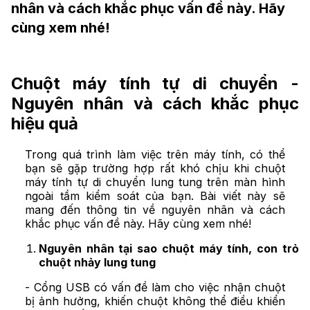
nhân và cách khắc phục vấn đề này. Hãy
cùng xem nhé!
Chuột máy tính tự di chuyển -
Nguyên nhân và cách khắc phục
hiệu quả
Trong quá trình làm việc trên máy tính, có thể
bạn sẽ gặp trường hợp rất khó chịu khi chuột
máy tính tự di chuyển lung tung trên màn hình
ngoài tầm kiểm soát của bạn. Bài viết này sẽ
mang đến thông tin về nguyên nhân và cách
khắc phục vấn đề này. Hãy cùng xem nhé!
Nguyên nhân tại sao chuột máy tính, con trỏ
chuột nhảy lung tung
- Cổng
USB
có vấn đề làm cho việc nhận chuột
bị ảnh hưởng, khiến chuột không thể điều khiển