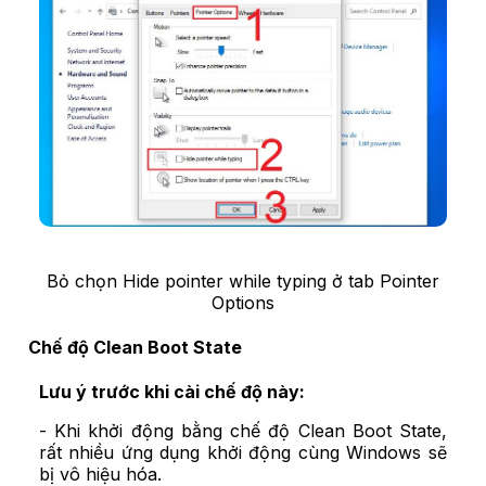
Bỏ chọn Hide pointer while typing ở tab Pointer
Options
Chế độ Clean Boot State
Lưu ý trước khi cài chế độ này:
- Khi khởi động bằng chế độ Clean Boot State,
rất nhiều ứng dụng khởi động cùng Windows sẽ
bị vô hiệu hóa.