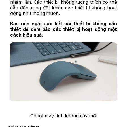
nhầm lẫn. Các thiết bị không tương thích có thể
dẫn đến xung đột khiến các thiết bị không hoạt
động như mong muốn.
Bạn nên ngắt các kết nối thiết bị không cần
thiết để đảm bảo các thiết bị hoạt động một
cách hiệu quả.
Chuột máy tính không dây mới