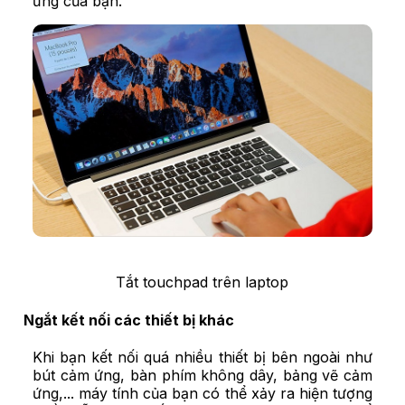
ứng của bạn.
Tắt touchpad trên laptop
Ngắt kết nối các thiết bị khác
Khi bạn kết nối quá nhiều thiết bị bên ngoài như
bút cảm ứng, bàn phím không dây, bảng vẽ cảm
ứng,... máy tính của bạn có thể xảy ra hiện tượng