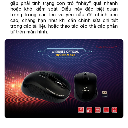
gặp phải tình trạng con trỏ “nhảy” quá nhanh
hoặc khó kiểm soát. Điều này đặc biệt quan
trọng trong các tác vụ yêu cầu độ chính xác
cao, chẳng hạn như khi cần chỉnh sửa chi tiết
trong các tài liệu hoặc thao tác kéo thả các phần
tử trên màn hình.