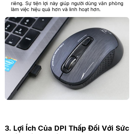
riêng. Sự tiện lợi này giúp người dùng văn phòng
làm việc hiệu quả hơn và linh hoạt hơn.
3. Lợi Ích Của DPI Thấp Đối Với Sức