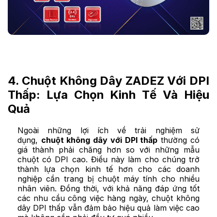
4. Chuột Không Dây ZADEZ Với DPI
Thấp: Lựa Chọn Kinh Tế Và Hiệu
Quả
Ngoài những lợi ích về trải nghiệm sử
dụng,
chuột không dây với DPI thấp
thường có
giá thành phải chăng hơn so với những mẫu
chuột có DPI cao. Điều này làm cho chúng trở
thành lựa chọn kinh tế hơn cho các doanh
nghiệp cần trang bị chuột máy tính cho nhiều
nhân viên. Đồng thời, với khả năng đáp ứng tốt
các nhu cầu công việc hàng ngày, chuột không
dây DPI thấp vẫn đảm bảo hiệu quả làm việc cao