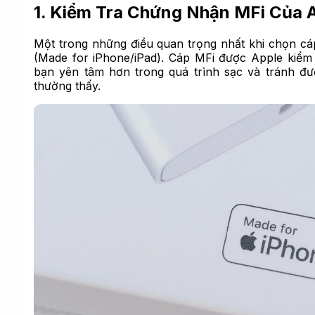
1. Kiểm Tra Chứng Nhận MFi Của 
Một trong những điều quan trọng nhất khi chọn c
(Made for iPhone/iPad). Cáp MFi được Apple kiểm 
bạn yên tâm hơn trong quá trình sạc và tránh đư
thường thấy.