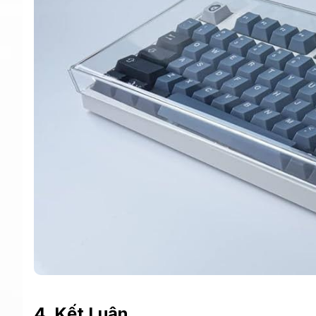
4. Kết Luận