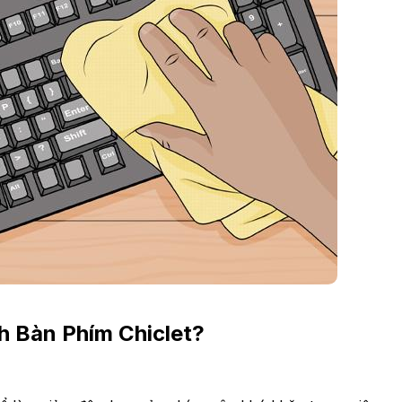
h Bàn Phím Chiclet?